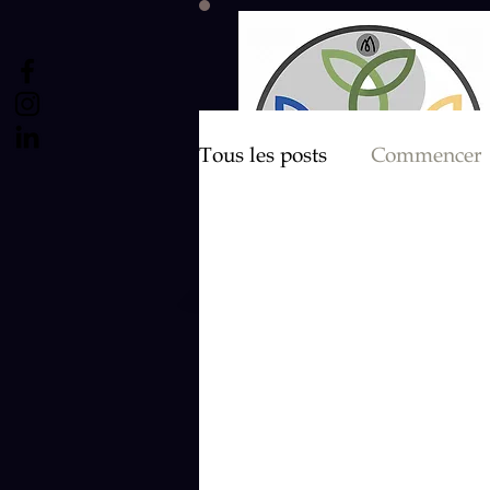
Tous les posts
Commencer