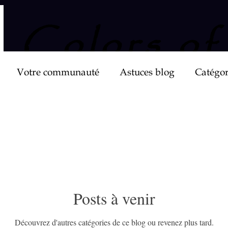
Colors of
Votre communauté
Astuces blog
Catégor
Praticien Ternaire
Posts à venir
Découvrez d'autres catégories de ce blog ou revenez plus tard.